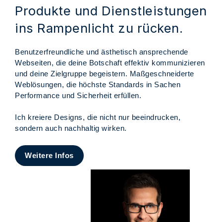
Produkte und Dienstleistungen
ins Rampenlicht zu rücken.
Benutzerfreundliche und ästhetisch ansprechende
Webseiten, die deine Botschaft effektiv kommunizieren
und deine Zielgruppe begeistern. Maßgeschneiderte
Weblösungen, die höchste Standards in Sachen
Performance und Sicherheit erfüllen.
Ich kreiere Designs, die nicht nur beeindrucken,
sondern auch nachhaltig wirken.
Weitere Infos