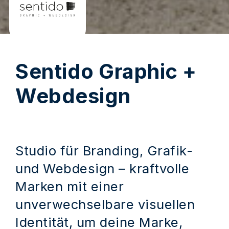
Sentido Graphic +
Webdesign
Studio für Branding, Grafik-
und Webdesign – kraftvolle
Marken mit einer
unverwechselbare visuellen
Identität, um deine Marke,