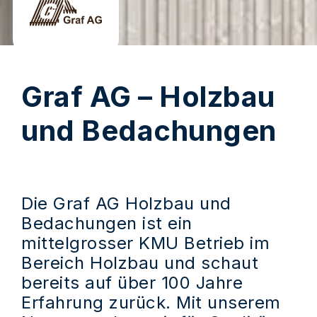
Graf AG – Holzbau
und Bedachungen
Die Graf AG Holzbau und
Bedachungen ist ein
mittelgrosser KMU Betrieb im
Bereich Holzbau und schaut
bereits auf über 100 Jahre
Erfahrung zurück. Mit unserem