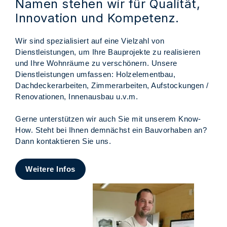
Namen stehen wir für Qualität,
Innovation und Kompetenz.
Wir sind spezialisiert auf eine Vielzahl von
Dienstleistungen, um Ihre Bauprojekte zu realisieren
und Ihre Wohnräume zu verschönern. Unsere
Dienstleistungen umfassen: Holzelementbau,
Dachdeckerarbeiten, Zimmerarbeiten, Aufstockungen /
Renovationen, Innenausbau u.v.m.
Gerne unterstützen wir auch Sie mit unserem Know-
How. Steht bei Ihnen demnächst ein Bauvorhaben an?
Dann kontaktieren Sie uns.
Weitere Infos