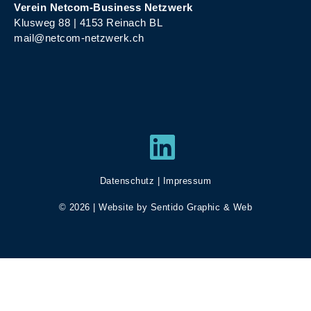
Verein Netcom-Business Netzwerk
Klusweg 88 | 4153 Reinach BL
mail@netcom-netzwerk.ch
LinkedIn
Datenschutz
|
Impressum
© 2026 | Website by
Sentido Graphic & Web