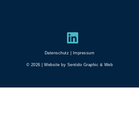
LinkedIn
Datenschutz
|
Impressum
© 2026 | Website by
Sentido Graphic & Web