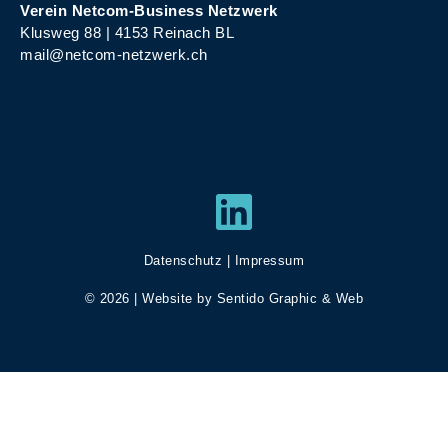
Verein Netcom-Business Netzwerk
Klusweg 88 | 4153 Reinach BL
mail@netcom-netzwerk.ch
LinkedIn
Datenschutz
|
Impressum
© 2026 | Website by
Sentido Graphic & Web