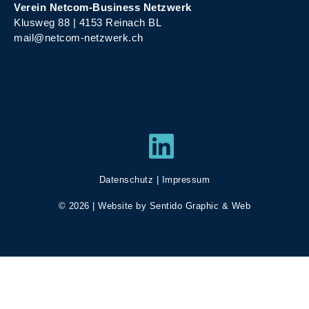
Verein Netcom-Business Netzwerk
Klusweg 88 | 4153 Reinach BL
mail@netcom-netzwerk.ch
LinkedIn
Datenschutz
|
Impressum
© 2026 | Website by
Sentido Graphic & Web