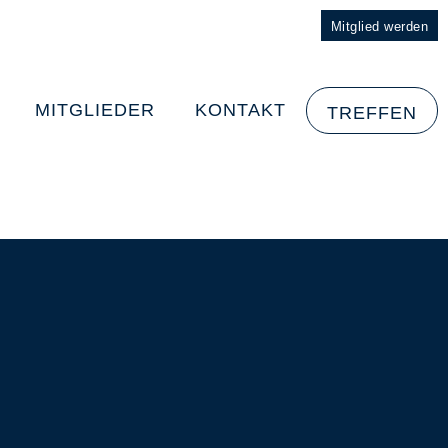
Mitglied werden
MITGLIEDER
KONTAKT
TREFFEN