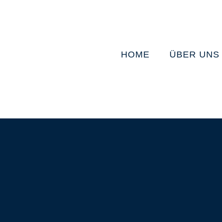
HOME
ÜBER UNS