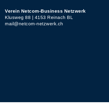
Verein Netcom-Business Netzwerk
Klusweg 88 | 4153 Reinach BL
mail@netcom-netzwerk.ch