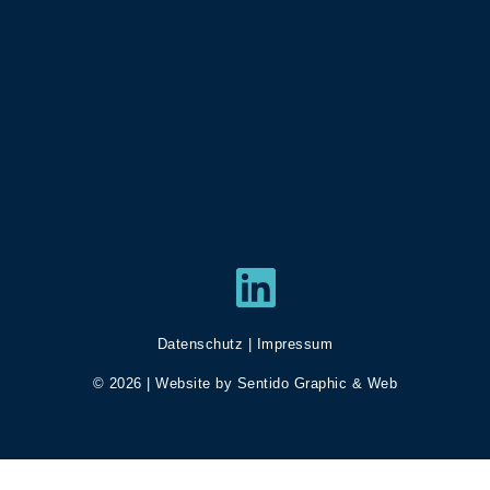
LinkedIn
Datenschutz
|
Impressum
© 2026 | Website by
Sentido Graphic & Web